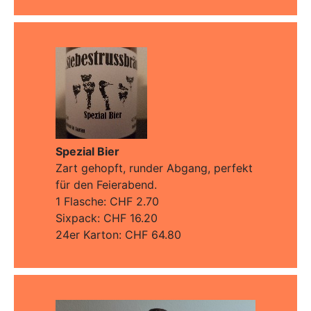
Spezial Bier
Zart gehopft, runder Abgang, perfekt
für den Feierabend.
1 Flasche: CHF 2.70
Sixpack: CHF 16.20
24er Karton: CHF 64.80