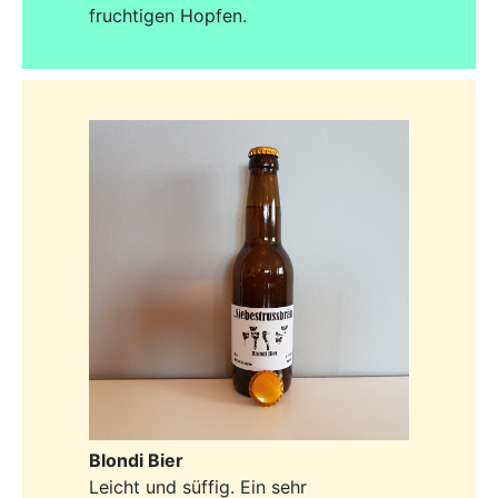
fruchtigen Hopfen.
Blondi Bier
Leicht und süffig. Ein sehr