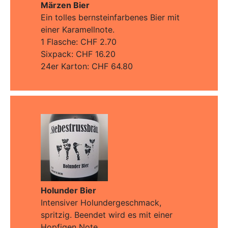
Märzen Bier
Ein tolles bernsteinfarbenes Bier mit
einer Karamellnote.
1 Flasche: CHF 2.70
Sixpack: CHF 16.20
24er Karton: CHF 64.80
Holunder Bier
Intensiver Holundergeschmack,
spritzig. Beendet wird es mit einer
Hopfigen Note.