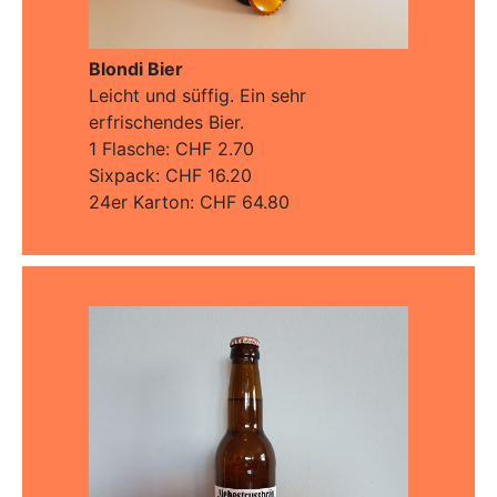
Blondi Bier
Leicht und süffig. Ein sehr
erfrischendes Bier.
1 Flasche: CHF 2.70
Sixpack: CHF 16.20
24er Karton: CHF 64.80