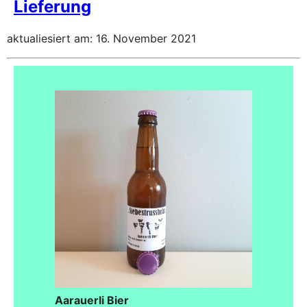
Lieferung
aktualiesiert am: 16. November 2021
Aarauerli Bier