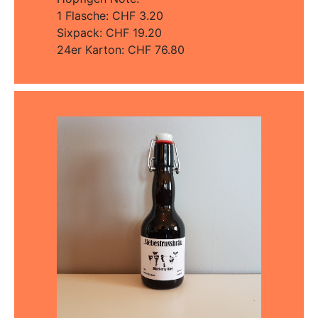
1 Flasche: CHF 3.20
Sixpack: CHF 19.20
24er Karton: CHF 76.80