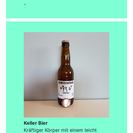
-
Keller Bier
Kräftiger Körper mit einem leicht