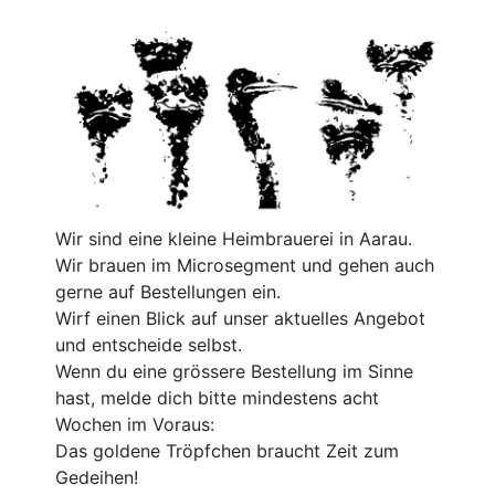
Wir sind eine kleine Heimbrauerei in Aarau.
Wir brauen im Microsegment und gehen auch
gerne auf Bestellungen ein.
Wirf einen Blick auf unser aktuelles Angebot
und entscheide selbst.
Wenn du eine grössere Bestellung im Sinne
hast, melde dich bitte mindestens acht
Wochen im Voraus:
Das goldene Tröpfchen braucht Zeit zum
Gedeihen!