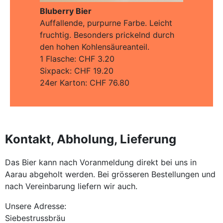
Bluberry Bier
Auffallende, purpurne Farbe. Leicht
fruchtig. Besonders prickelnd durch
den hohen Kohlensäureanteil.
1 Flasche: CHF 3.20
Sixpack: CHF 19.20
24er Karton: CHF 76.80
Kontakt, Abholung, Lieferung
Das Bier kann nach Voranmeldung direkt bei uns in
Aarau abgeholt werden. Bei grösseren Bestellungen und
nach Vereinbarung liefern wir auch.
Unsere Adresse:
Siebestrussbräu