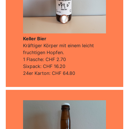
Keller Bier
Kräftiger Körper mit einem leicht
fruchtigen Hopfen.
1 Flasche: CHF 2.70
Sixpack: CHF 16.20
24er Karton: CHF 64.80