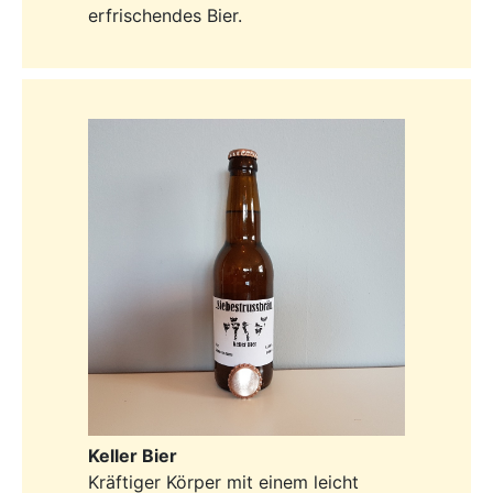
erfrischendes Bier.
Keller Bier
Kräftiger Körper mit einem leicht